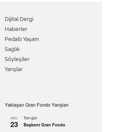
Dijital Dergi
Haberler
Pedallı Yaşam
Sağlık
Söyleşiler
Yarışlar
Yaklaşan Gran Fondo Yarışları
Tüm gün
AĞU
23
Başkent Gran Fondo