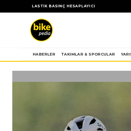
LASTİK BASINÇ HESAPLAYICI
HABERLER
TAKIMLAR & SPORCULAR
YAR