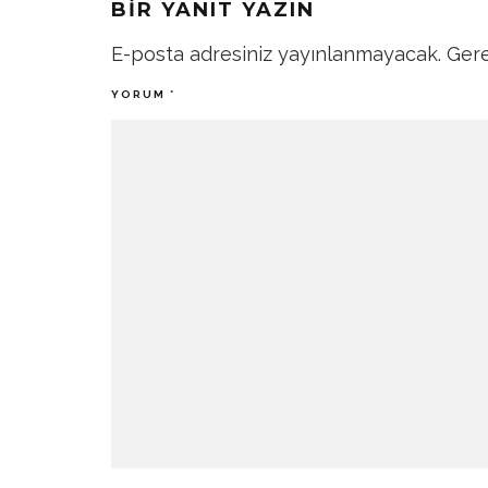
BIR YANIT YAZIN
E-posta adresiniz yayınlanmayacak.
Gere
YORUM
*