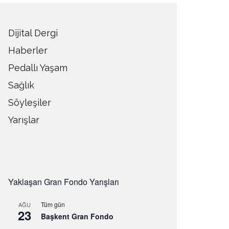
Dijital Dergi
Haberler
Pedallı Yaşam
Sağlık
Söyleşiler
Yarışlar
Yaklaşan Gran Fondo Yarışları
Tüm gün
AĞU
23
Başkent Gran Fondo