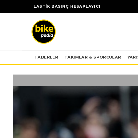
LASTİK BASINÇ HESAPLAYICI
HABERLER
TAKIMLAR & SPORCULAR
YAR