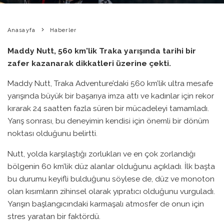
Anasayfa
Haberler
Maddy Nutt, 560 km'lik Traka yarışında tarihi bir
zafer kazanarak dikkatleri üzerine çekti.
Maddy Nutt, Traka Adventure’daki 560 km’lik ultra mesafe
yarışında büyük bir başarıya imza attı ve kadınlar için rekor
kırarak 24 saatten fazla süren bir mücadeleyi tamamladı.
Yarış sonrası, bu deneyimin kendisi için önemli bir dönüm
noktası olduğunu belirtti.
Nutt, yolda karşılaştığı zorlukları ve en çok zorlandığı
bölgenin 60 km’lik düz alanlar olduğunu açıkladı. İlk başta
bu durumu keyifli bulduğunu söylese de, düz ve monoton
olan kısımların zihinsel olarak yıpratıcı olduğunu vurguladı.
Yarışın başlangıcındaki karmaşalı atmosfer de onun için
stres yaratan bir faktördü.