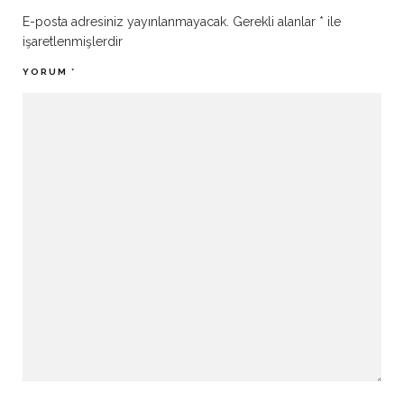
E-posta adresiniz yayınlanmayacak.
Gerekli alanlar
*
ile
işaretlenmişlerdir
YORUM
*