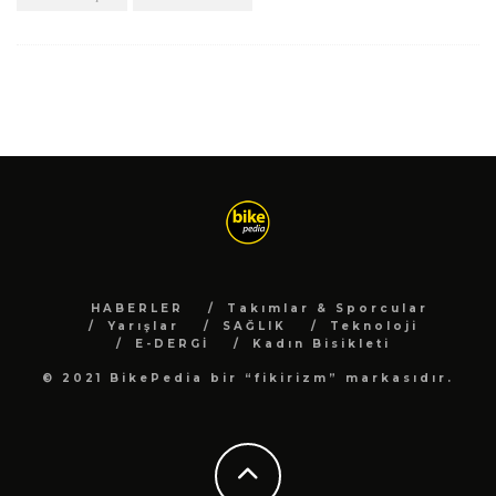
HABERLER
Takımlar & Sporcular
Yarışlar
SAĞLIK
Teknoloji
E-DERGİ
Kadın Bisikleti
© 2021 BikePedia bir “fikirizm” markasıdır.