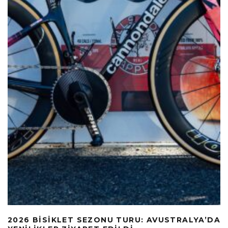
2026 BISIKLET SEZONU TURU: AVUSTRALYA’DA