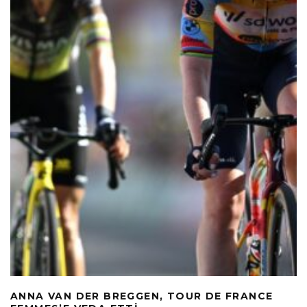
ANNA VAN DER BREGGEN, TOUR DE FRANCE