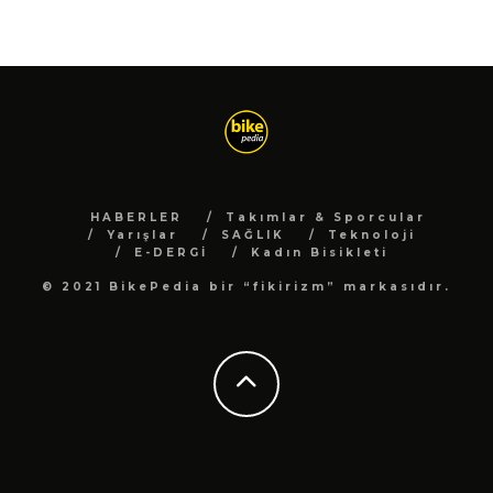
HABERLER
Takımlar & Sporcular
Yarışlar
SAĞLIK
Teknoloji
E-DERGİ
Kadın Bisikleti
© 2021 BikePedia bir “fikirizm” markasıdır.