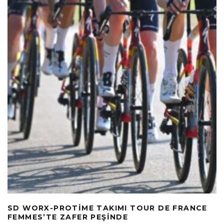
SD WORX-PROTIME TAKIMI TOUR DE FRANCE
FEMMES’TE ZAFER PEŞINDE