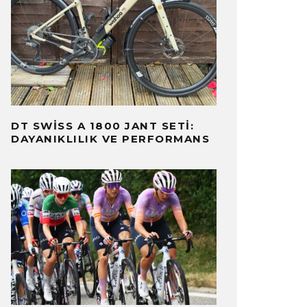
DT SWISS A 1800 JANT SETI:
DAYANIKLILIK VE PERFORMANS