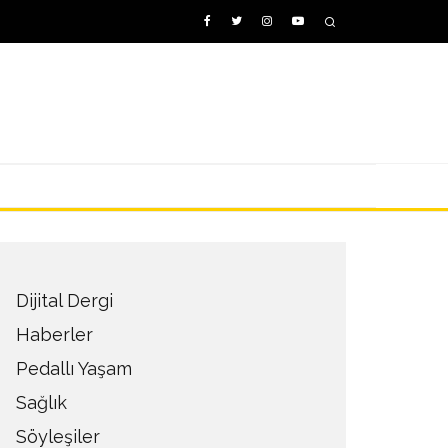
Dijital Dergi
Haberler
Pedallı Yaşam
Sağlık
Söyleşiler