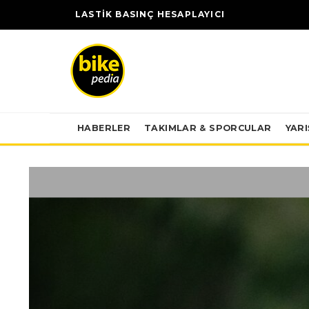
LASTİK BASINÇ HESAPLAYICI
HABERLER
TAKIMLAR & SPORCULAR
YAR