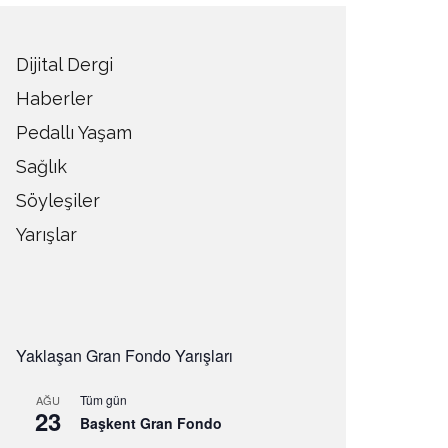
Dijital Dergi
Haberler
Pedallı Yaşam
Sağlık
Söyleşiler
Yarışlar
Yaklaşan Gran Fondo Yarışları
Tüm gün
AĞU
23
Başkent Gran Fondo