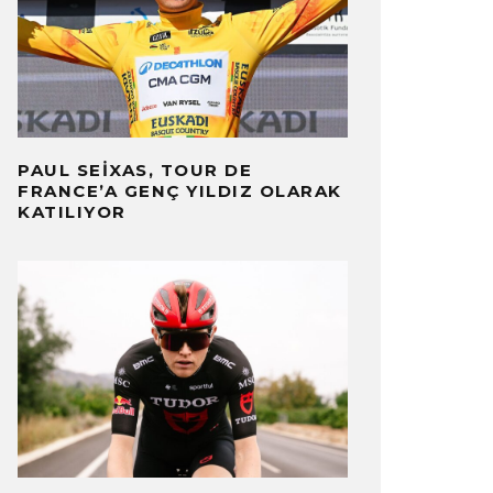
PAUL SEIXAS, TOUR DE
FRANCE’A GENÇ YILDIZ OLARAK
KATILIYOR