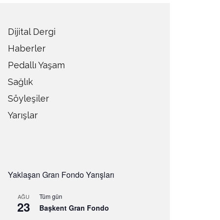
Dijital Dergi
Haberler
Pedallı Yaşam
Sağlık
Söyleşiler
Yarışlar
Yaklaşan Gran Fondo Yarışları
Tüm gün
AĞU
23
Başkent Gran Fondo