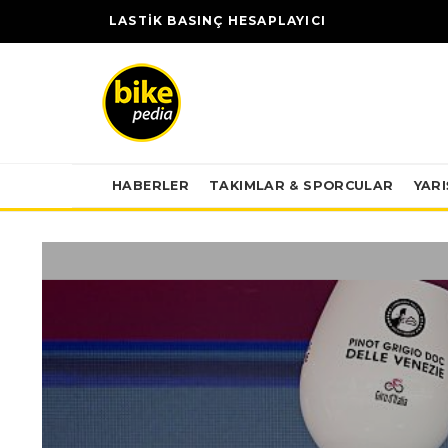
LASTİK BASINÇ HESAPLAYICI
HABERLER
TAKIMLAR & SPORCULAR
YAR