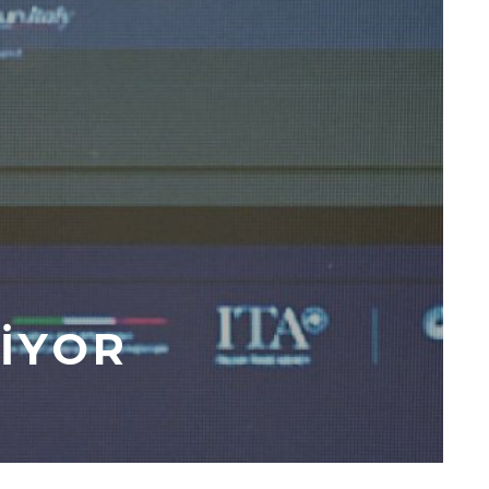
DIYOR