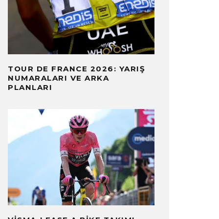
TOUR DE FRANCE 2026: YARIŞ
NUMARALARI VE ARKA
PLANLARI