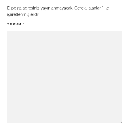
E-posta adresiniz yayınlanmayacak.
Gerekli alanlar
*
ile
işaretlenmişlerdir
YORUM
*