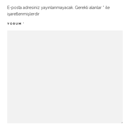
E-posta adresiniz yayınlanmayacak.
Gerekli alanlar
*
ile
işaretlenmişlerdir
YORUM
*