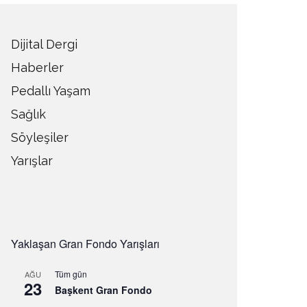
Dijital Dergi
Haberler
Pedallı Yaşam
Sağlık
Söyleşiler
Yarışlar
Yaklaşan Gran Fondo Yarışları
Tüm gün
AĞU
23
Başkent Gran Fondo