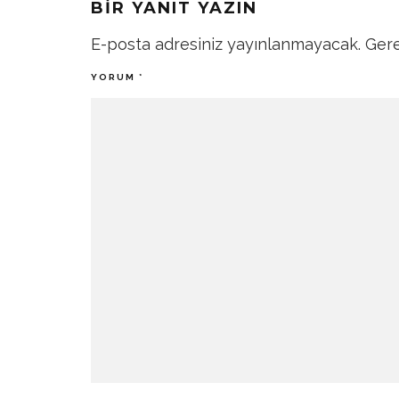
BIR YANIT YAZIN
E-posta adresiniz yayınlanmayacak.
Gere
YORUM
*