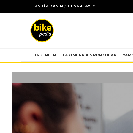
LASTİK BASINÇ HESAPLAYICI
HABERLER
TAKIMLAR & SPORCULAR
YAR