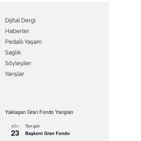
Dijital Dergi
Haberler
Pedallı Yaşam
Sağlık
Söyleşiler
Yarışlar
Yaklaşan Gran Fondo Yarışları
Tüm gün
AĞU
23
Başkent Gran Fondo