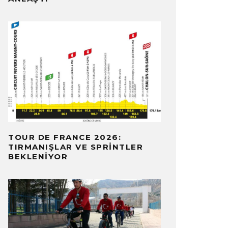
TOUR DE FRANCE 2026:
TIRMANIŞLAR VE SPRINTLER
BEKLENIYOR