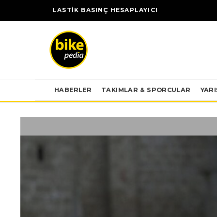
LASTİK BASINÇ HESAPLAYICI
HABERLER
TAKIMLAR & SPORCULAR
YAR