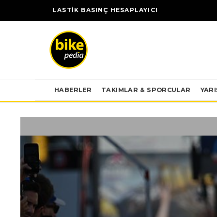
LASTİK BASINÇ HESAPLAYICI
HABERLER
TAKIMLAR & SPORCULAR
YAR