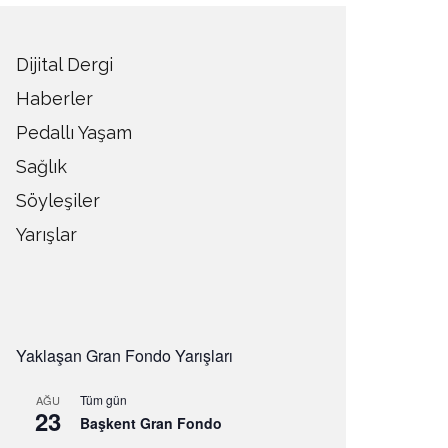
Dijital Dergi
Haberler
Pedallı Yaşam
Sağlık
Söyleşiler
Yarışlar
Yaklaşan Gran Fondo Yarışları
Tüm gün
AĞU
23
Başkent Gran Fondo