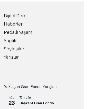
Dijital Dergi
Haberler
Pedallı Yaşam
Sağlık
Söyleşiler
Yarışlar
Yaklaşan Gran Fondo Yarışları
Tüm gün
AĞU
23
Başkent Gran Fondo