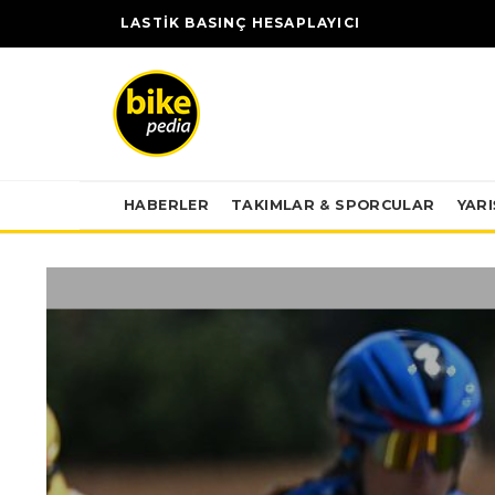
LASTİK BASINÇ HESAPLAYICI
HABERLER
TAKIMLAR & SPORCULAR
YAR