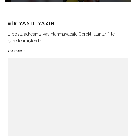
BIR YANIT YAZIN
E-posta adresiniz yayınlanmayacak.
Gerekli alanlar
*
ile
işaretlenmişlerdir
YORUM
*