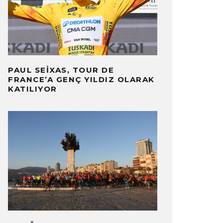
PAUL SEIXAS, TOUR DE
FRANCE’A GENÇ YILDIZ OLARAK
KATILIYOR