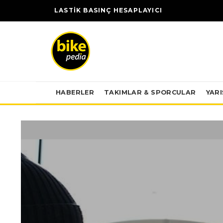
LASTİK BASINÇ HESAPLAYICI
HABERLER
TAKIMLAR & SPORCULAR
YAR