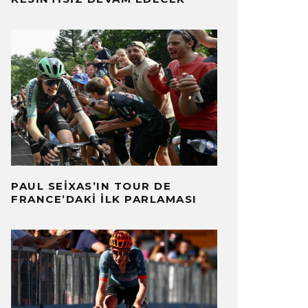
PAUL SEIXAS’IN TOUR DE
FRANCE’DAKI İLK PARLAMASI