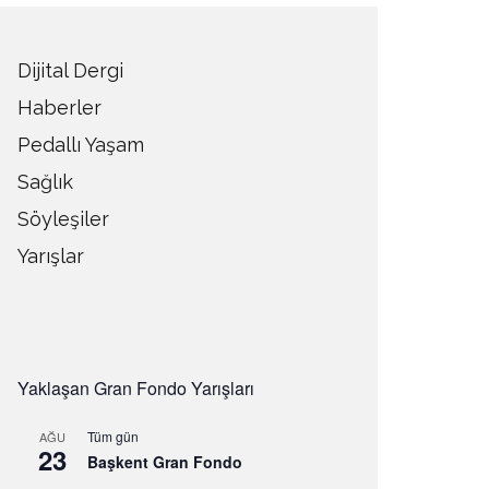
Dijital Dergi
Haberler
Pedallı Yaşam
Sağlık
Söyleşiler
Yarışlar
Yaklaşan Gran Fondo Yarışları
Tüm gün
AĞU
23
Başkent Gran Fondo