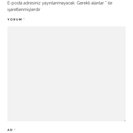
E-posta adresiniz yayınlanmayacak.
Gerekli alanlar
*
ile
işaretlenmişlerdir
YORUM
*
AD
*