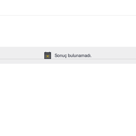
Sonuç bulunamadı.
Notice