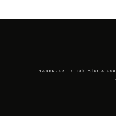
HABERLER
Takımlar & Spo