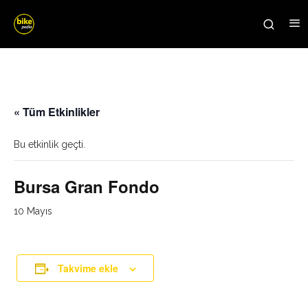
« Tüm Etkinlikler
Bu etkinlik geçti.
Bursa Gran Fondo
10 Mayıs
Takvime ekle