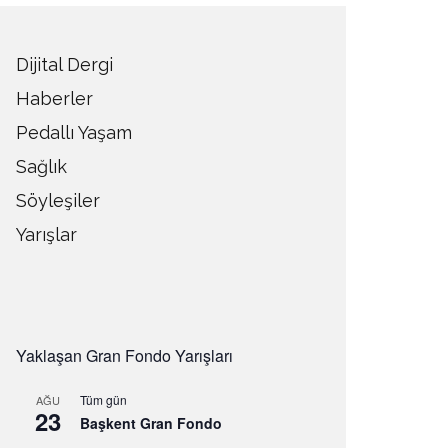
Dijital Dergi
Haberler
Pedallı Yaşam
Sağlık
Söyleşiler
Yarışlar
Yaklaşan Gran Fondo Yarışları
Tüm gün
AĞU
23
Başkent Gran Fondo