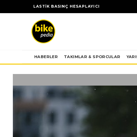
LASTİK BASINÇ HESAPLAYICI
HABERLER
TAKIMLAR & SPORCULAR
YAR