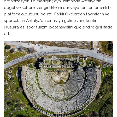
organizasyonu olmadığını; aynı zamanda Antalya’nın
doğal ve kültürel zenginliklerini dünyaya tanıtan önemli bir
platform olduğunu belirtti. Farklı ülkelerden takımların ve
sporcuların Antalya’da bir araya gelmesinin, kentin
uluslararası spor turizmi potansiyelini güçlendirdiğini ifade
etti.