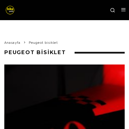
Anasayfa
Peugeot bisiklet
PEUGEOT BISIKLET