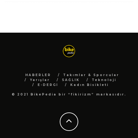
HABERLER
Takımlar & Sporcular
Yarışlar
SAĞLIK
Teknoloji
E-DERGİ
Kadın Bisikleti
© 2021 BikePedia bir “fikirizm” markasıdır.