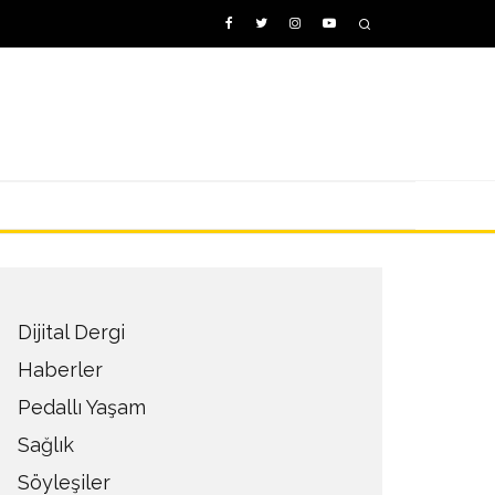
Dijital Dergi
Haberler
Pedallı Yaşam
Sağlık
Söyleşiler