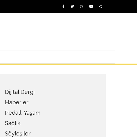
Dijital Dergi
Haberler
Pedallı Yaşam
Sağlık
Söyleşiler