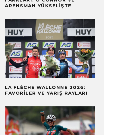
ARENSMAN YÜKSELIŞTE
LA FLÈCHE WALLONNE 2026:
FAVORILER VE YARIŞ RAYLARI