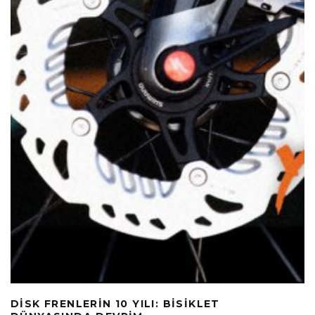
DISK FRENLERIN 10 YILI: BISIKLET