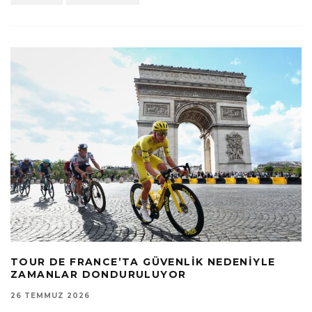
TOUR DE FRANCE’TA GÜVENLIK NEDENIYLE
ZAMANLAR DONDURULUYOR
26 TEMMUZ 2026