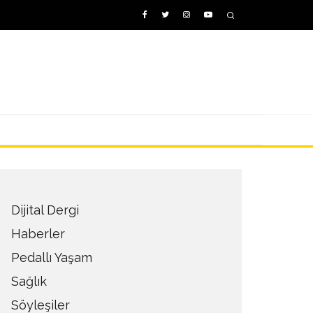
Dijital Dergi
Haberler
Pedallı Yaşam
Sağlık
Söyleşiler