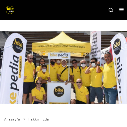
Anasayfa
Hakkımızda