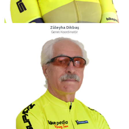
Züleyha Dikbaş
Genel Koordinatör