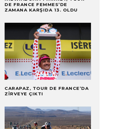
DE FRANCE FEMMES’DE
ZAMANA KARŞIDA 13. OLDU
CARAPAZ, TOUR DE FRANCE’DA
ZIRVEYE ÇIKTI