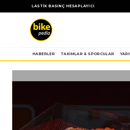
LASTİK BASINÇ HESAPLAYICI
HABERLER
TAKIMLAR & SPORCULAR
YAR