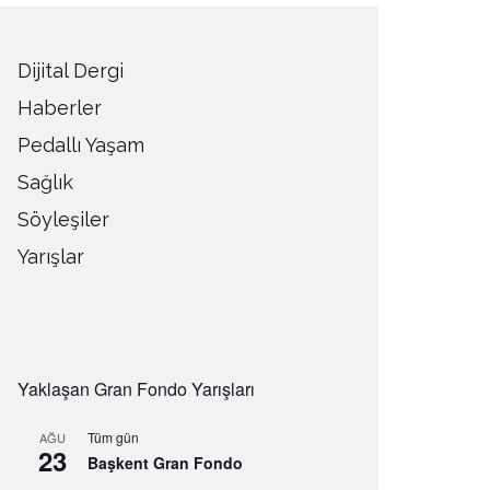
Dijital Dergi
Haberler
Pedallı Yaşam
Sağlık
Söyleşiler
Yarışlar
Yaklaşan Gran Fondo Yarışları
Tüm gün
AĞU
23
Başkent Gran Fondo