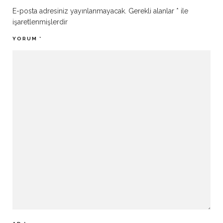
E-posta adresiniz yayınlanmayacak.
Gerekli alanlar
*
ile
işaretlenmişlerdir
YORUM
*