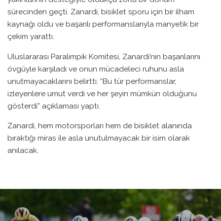
sürecinden geçti. Zanardi, bisiklet sporu için bir ilham
kaynağı oldu ve başarılı performanslarıyla manyetik bir
çekim yarattı.
Uluslararası Paralimpik Komitesi, Zanardi’nin başarılarını
övgüyle karşıladı ve onun mücadeleci ruhunu asla
unutmayacaklarını belirtti. “Bu tür performanslar,
izleyenlere umut verdi ve her şeyin mümkün olduğunu
gösterdi” açıklaması yaptı.
Zanardi, hem motorsporları hem de bisiklet alanında
bıraktığı miras ile asla unutulmayacak bir isim olarak
anılacak.