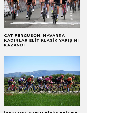
CAT FERGUSON, NAVARRA
KADINLAR ELIT KLASIK YARIŞINI
KAZANDI