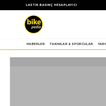
LASTİK BASINÇ HESAPLAYICI
HABERLER
TAKIMLAR & SPORCULAR
YAR