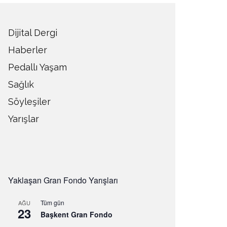
Dijital Dergi
Haberler
Pedallı Yaşam
Sağlık
Söyleşiler
Yarışlar
Yaklaşan Gran Fondo Yarışları
Tüm gün
AĞU
23
Başkent Gran Fondo