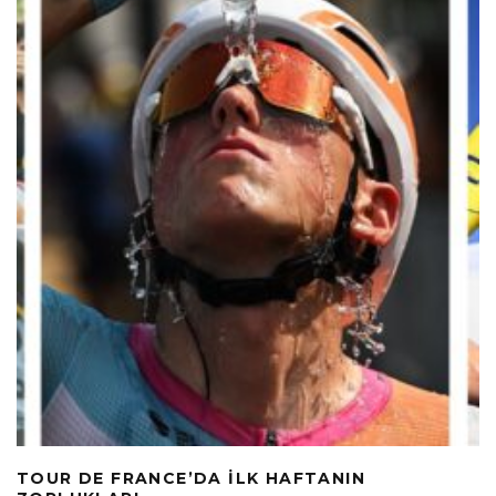
TOUR DE FRANCE’DA İLK HAFTANIN