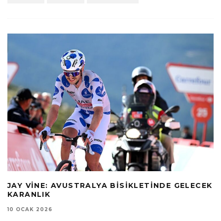
JAY VINE: AVUSTRALYA BISIKLETINDE GELECEK
KARANLIK
10 OCAK 2026