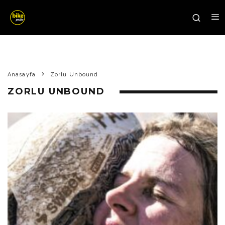
Anasayfa
Zorlu Unbound
ZORLU UNBOUND