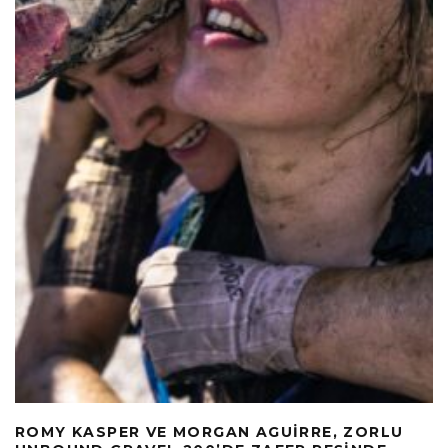
ROMY KASPER VE MORGAN AGUIRRE, ZORLU