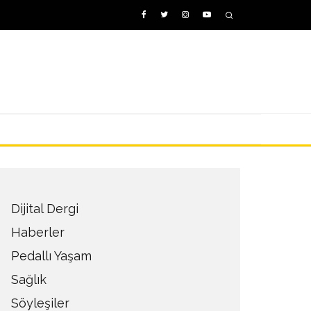
Dijital Dergi
Haberler
Pedallı Yaşam
Sağlık
Söyleşiler