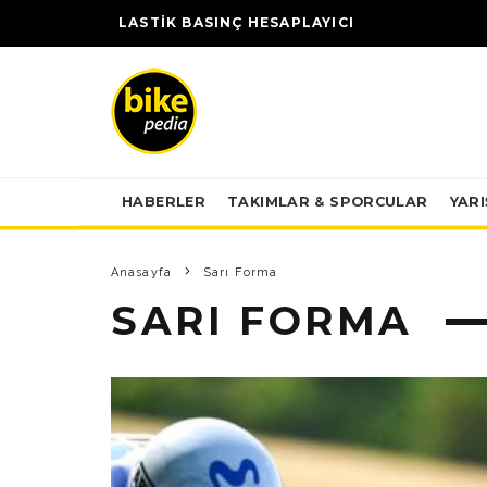
LASTİK BASINÇ HESAPLAYICI
HABERLER
TAKIMLAR & SPORCULAR
YAR
Anasayfa
Sarı Forma
SARI FORMA