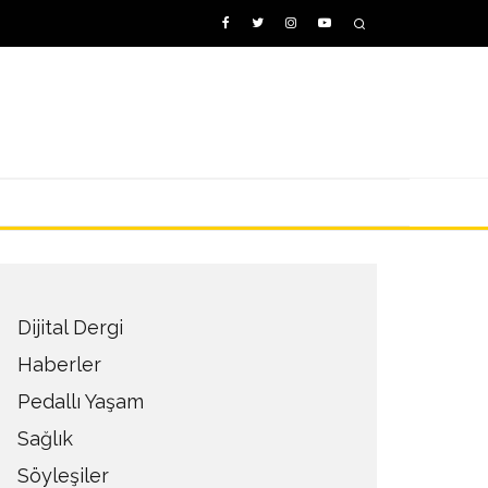
Dijital Dergi
Haberler
Pedallı Yaşam
Sağlık
Söyleşiler