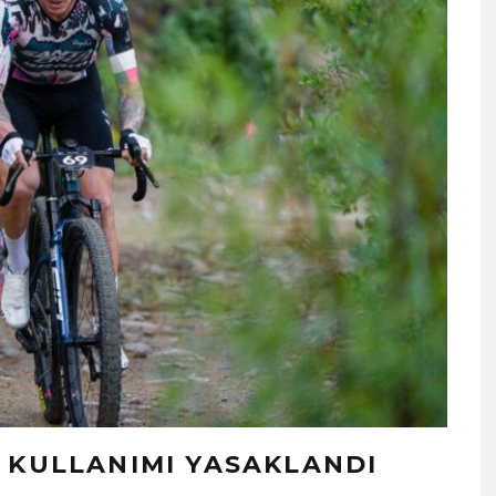
 KULLANIMI YASAKLANDI