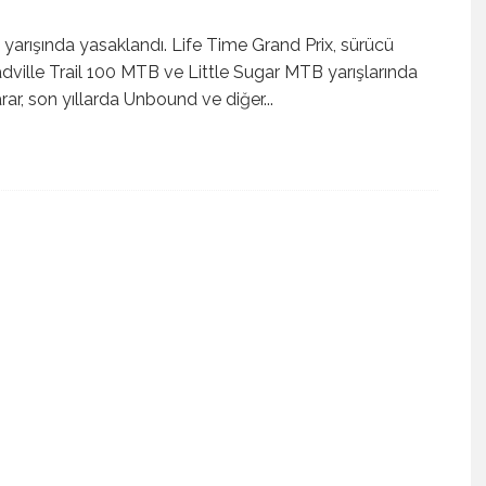
 yarışında yasaklandı. Life Time Grand Prix, sürücü
dville Trail 100 MTB ve Little Sugar MTB yarışlarında
arar, son yıllarda Unbound ve diğer
...