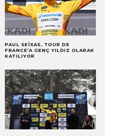
PAUL SEIXAS, TOUR DE
FRANCE’A GENÇ YILDIZ OLARAK
KATILIYOR