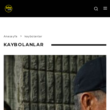
Anasayfa
kaybolanlar
KAYBOLANLAR