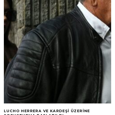
LUCHO HERRERA VE KARDEŞI ÜZERINE