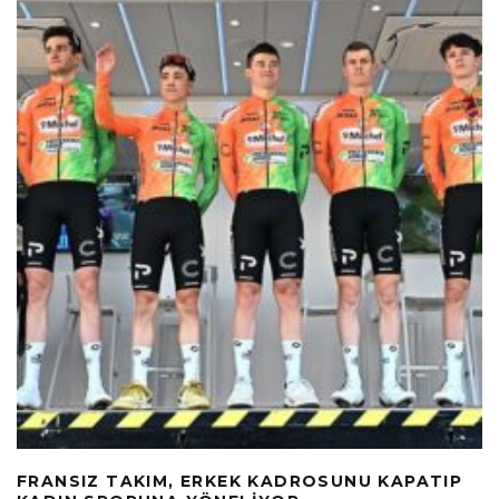
FRANSIZ TAKIM, ERKEK KADROSUNU KAPATIP