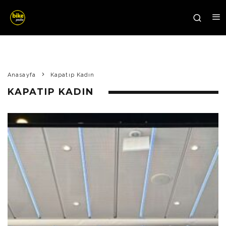
Anasayfa
Kapatıp Kadın
KAPATIP KADIN