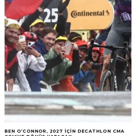
BEN O’CONNOR, 2027 İÇIN DECATHLON CMA