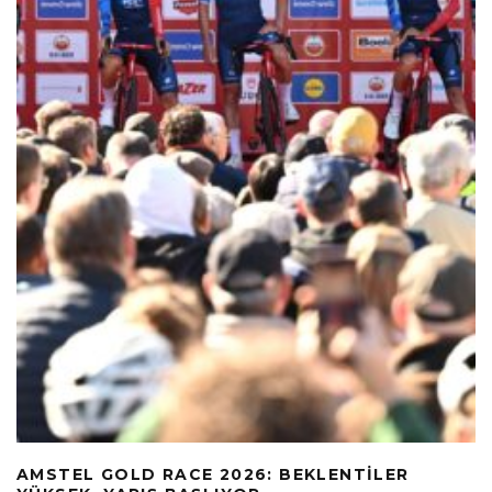
AMSTEL GOLD RACE 2026: BEKLENTILER