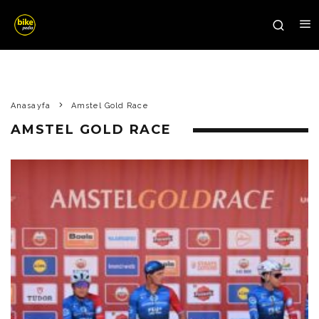
Anasayfa
Amstel Gold Race
AMSTEL GOLD RACE