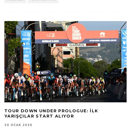
TOUR DOWN UNDER PROLOGUE: İLK
YARIŞÇILAR START ALIYOR
20 OCAK 2026