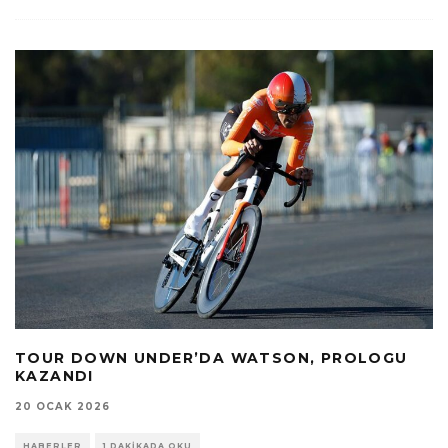
TOUR DOWN UNDER’DA WATSON, PROLOGU
KAZANDI
20 OCAK 2026
HABERLER
1 DAKIKADA OKU