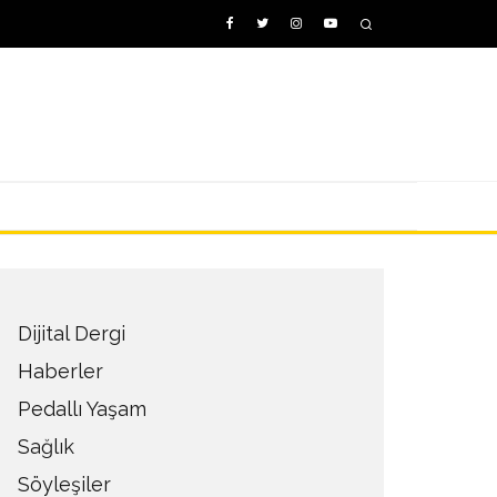
Dijital Dergi
Haberler
Pedallı Yaşam
Sağlık
Söyleşiler