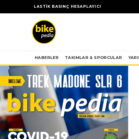
LASTİK BASINÇ HESAPLAYICI
HABERLER
TAKIMLAR & SPORCULAR
YAR