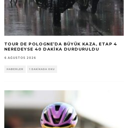
TOUR DE POLOGNE’DA BÜYÜK KAZA, ETAP 4
NEREDEYSE 40 DAKIKA DURDURULDU
6 AĞUSTOS 2026
HABERLER
1 DAKIKADA OKU