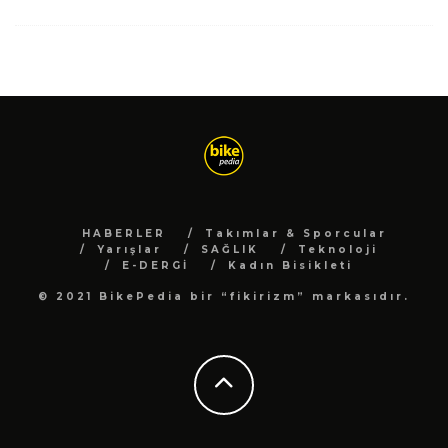
HABERLER
Takımlar & Sporcular
Yarışlar
SAĞLIK
Teknoloji
E-DERGİ
Kadın Bisikleti
© 2021 BikePedia bir “fikirizm” markasıdır.