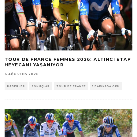
TOUR DE FRANCE FEMMES 2026: ALTINCI ETAP
HEYECANI YAŞANIYOR
6 AĞUSTOS 2026
HABERLER
SONUÇLAR
TOUR DE FRANCE
1 DAKIKADA OKU